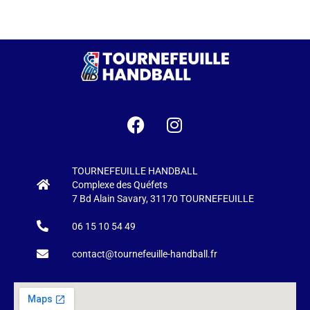
TOURNEFEUILLE HANDBALL
Complexe des Quéfets
7 Bd Alain Savary, 31170 TOURNEFEUILLE
06 15 10 54 49
contact@tournefeuille-handball.fr