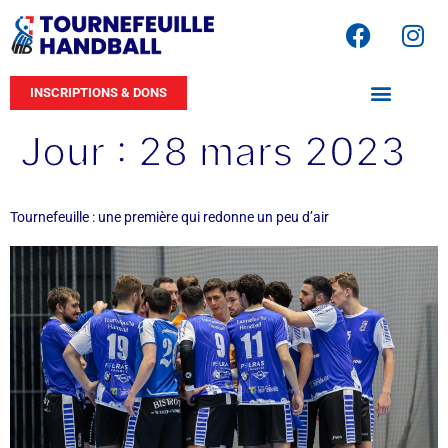
INSCRIPTIONS & DONS
Jour :
28 mars 2023
Tournefeuille : une première qui redonne un peu d’air