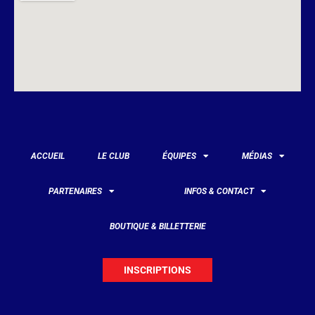
ACCUEIL
LE CLUB
ÉQUIPES
MÉDIAS
PARTENAIRES
INFOS & CONTACT
BOUTIQUE & BILLETTERIE
INSCRIPTIONS