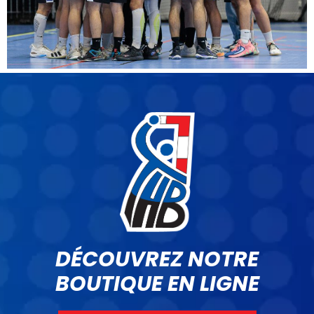
DÉCOUVREZ NOTRE
BOUTIQUE EN LIGNE