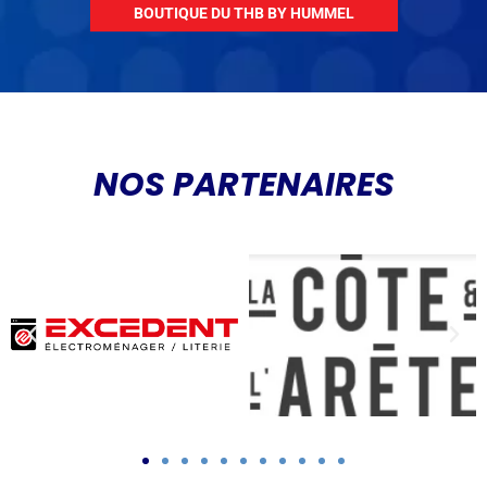
BOUTIQUE DU THB BY HUMMEL
NOS PARTENAIRES