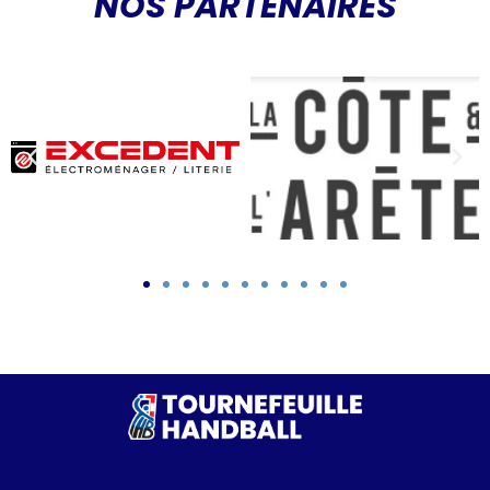
NOS PARTENAIRES