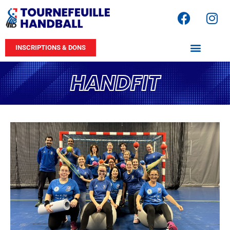
INSCRIPTIONS & DONS
HANDFIT