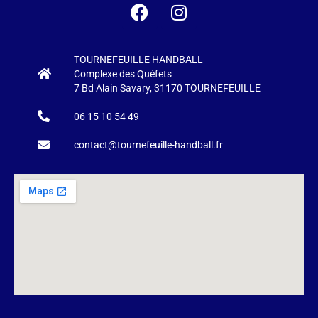
TOURNEFEUILLE HANDBALL
Complexe des Quéfets
7 Bd Alain Savary, 31170 TOURNEFEUILLE
06 15 10 54 49
contact@tournefeuille-handball.fr