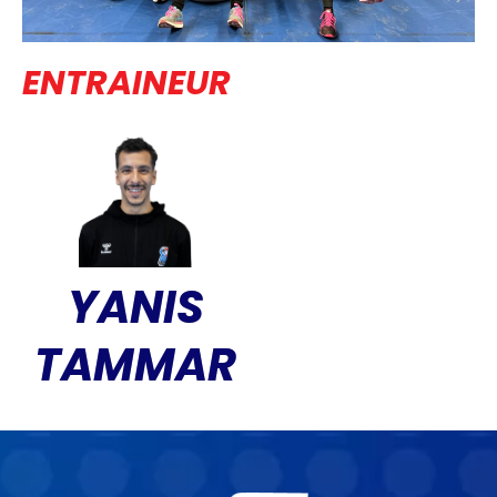
ENTRAINEUR
YANIS
TAMMAR