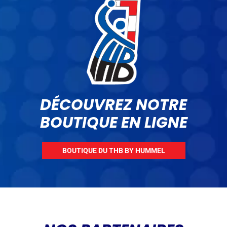
DÉCOUVREZ NOTRE
BOUTIQUE EN LIGNE
BOUTIQUE DU THB BY HUMMEL