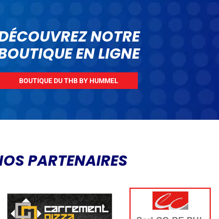
DÉCOUVREZ NOTRE
BOUTIQUE EN LIGNE
BOUTIQUE DU THB BY HUMMEL
NOS PARTENAIRES