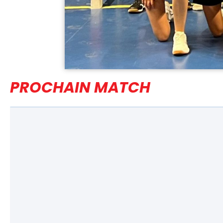
PROCHAIN MATCH