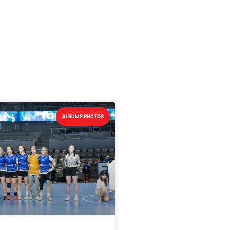
ALBUMS PHOTOS