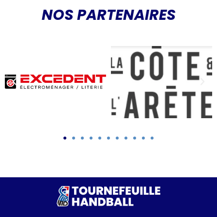
NOS PARTENAIRES