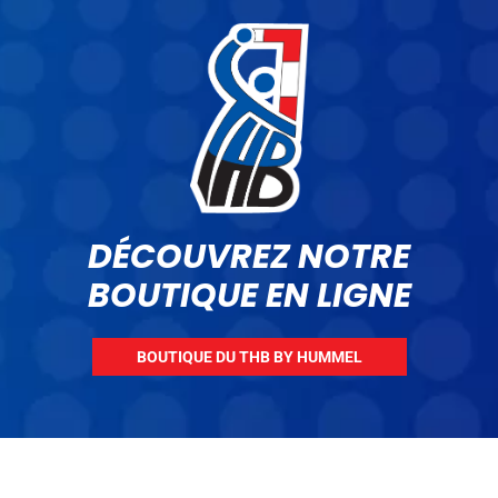
DÉCOUVREZ NOTRE
BOUTIQUE EN LIGNE
BOUTIQUE DU THB BY HUMMEL