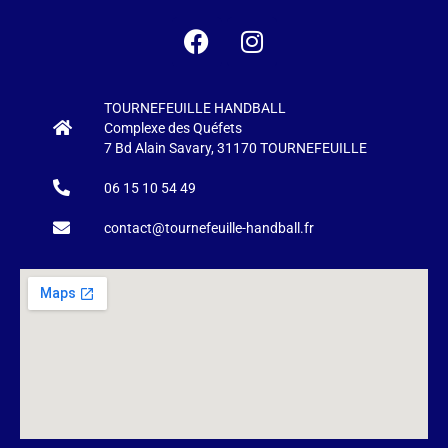
TOURNEFEUILLE HANDBALL
Complexe des Quéfets
7 Bd Alain Savary, 31170 TOURNEFEUILLE
06 15 10 54 49
contact@tournefeuille-handball.fr